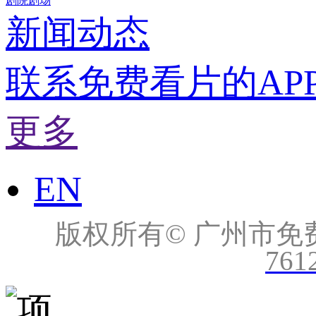
剧院剧场
新闻动态
联系免费看片的AP
更多
EN
版权所有© 广州市免费看片
761