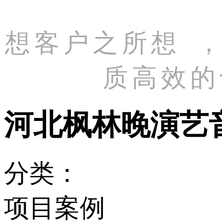
想客户之所想
质高效的
河北枫林晚演艺
分类：
项目案例