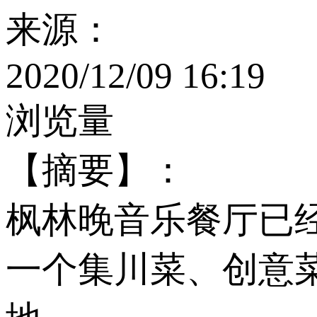
来源：
2020/12/09 16:19
浏览量
【摘要】：
枫林晚音乐餐厅已经
一个集川菜、创