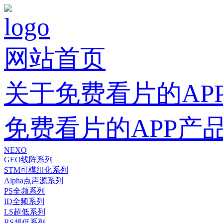
网站首页
关于免费看片的AP
免费看片的APP产
NEXO
GEO线阵系列
STM可模组化系列
Alpha点声源系列
PS全频系列
ID全频系列
LS超低系列
RS超低系列