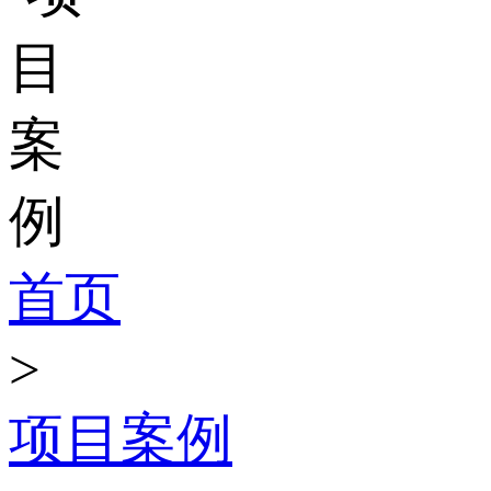
首页
>
项目案例