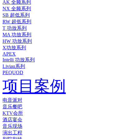
AK 全频系列
NX 全频系列
SB 超低系列
RW 超低系列
T 功放系列
MA 功放系列
HW 功放系列
X功放系列
APEX
Intelli 功放系列
Liviau系列
PEQUOD
项目案例
电音派对
音乐餐吧
KTV会所
酒店宴会
音乐现场
演出工程