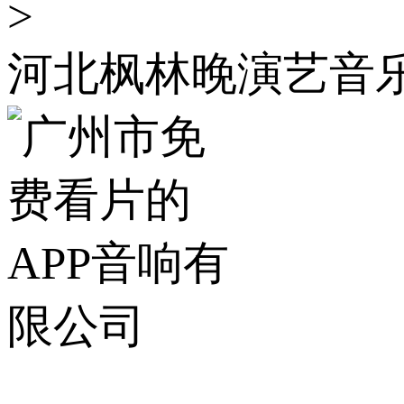
>
河北枫林晚演艺音