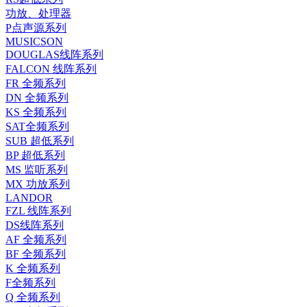
功放、处理器
P点声源系列
MUSICSON
DOUGLAS线阵系列
FALCON 线阵系列
FR 全频系列
DN 全频系列
KS 全频系列
SAT全频系列
SUB 超低系列
BP 超低系列
MS 监听系列
MX 功放系列
LANDOR
FZL 线阵系列
DS线阵系列
AF 全频系列
BF 全频系列
K 全频系列
F全频系列
Q 全频系列